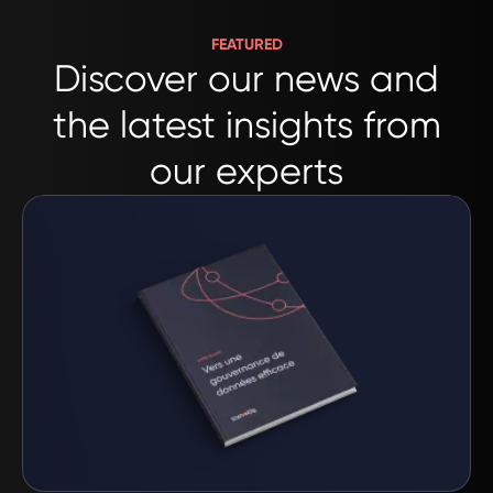
FEATURED
Discover our news and
the latest insights from
our experts