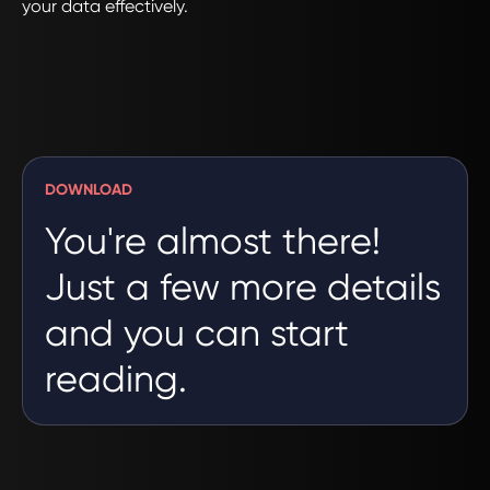
your data effectively.
DOWNLOAD
You're almost there!
Just a few more details
and you can start
reading.