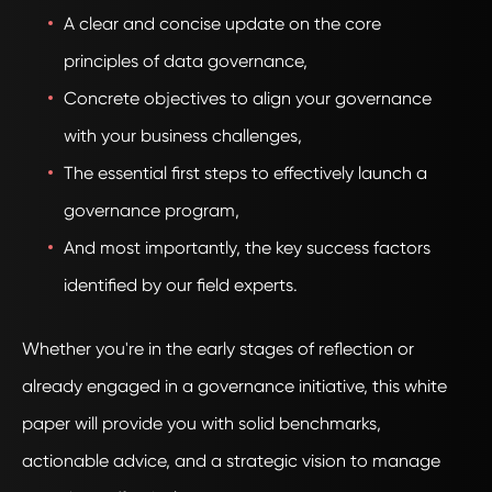
A clear and concise update on the core
principles of data governance,
Concrete objectives to align your governance
with your business challenges,
The essential first steps to effectively launch a
governance program,
And most importantly, the key success factors
identified by our field experts.
Whether you're in the early stages of reflection or
already engaged in a governance initiative, this white
paper will provide you with solid benchmarks,
actionable advice, and a strategic vision to manage