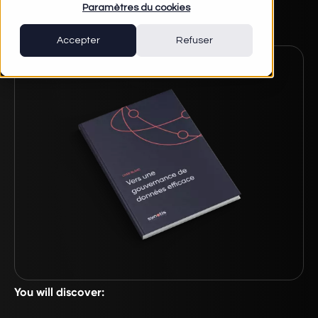
Paramètres du cookies
Accepter
Refuser
You will discover: