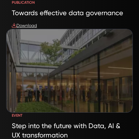
PUBLICATION
Towards effective data governance
Download
EVENT
Step into the future with Data, AI &
UX transformation