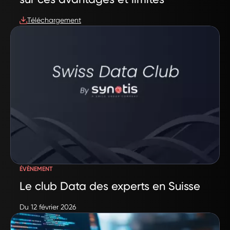
Téléchargement
ÉVÈNEMENT
Le club Data des experts en Suisse
Du 12 février 2026