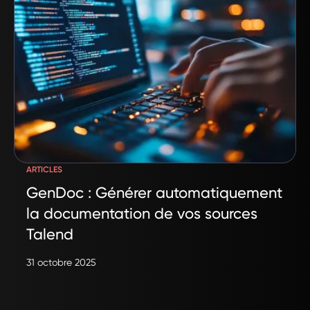
ARTICLES
GenDoc : Générer automatiquement
la documentation de vos sources
Talend
31 octobre 2025