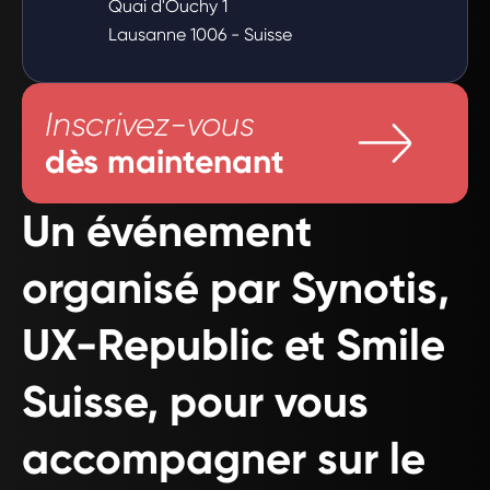
Quai d'Ouchy 1
Lausanne 1006 - Suisse
Inscrivez-vous
dès maintenant
Un événement
organisé par Synotis,
UX-Republic et Smile
Suisse, pour vous
accompagner sur le